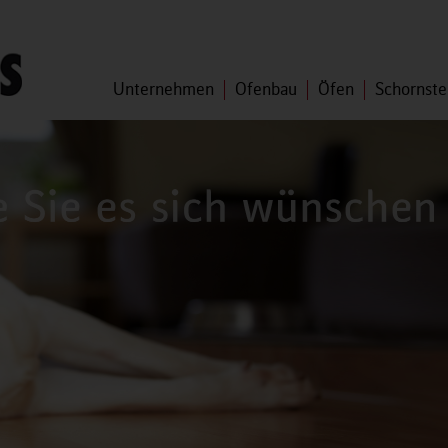
Unternehmen
Ofenbau
Öfen
Schornste