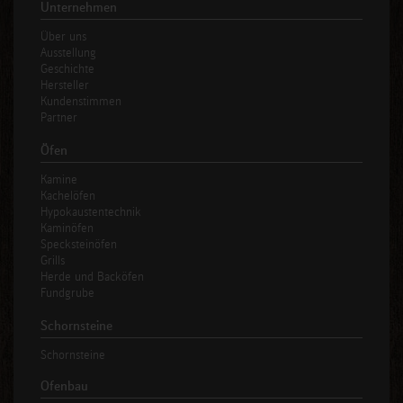
Unternehmen
Über uns
Ausstellung
Geschichte
Hersteller
Kundenstimmen
Partner
Öfen
Kamine
Kachelöfen
Hypokaustentechnik
Kaminöfen
Specksteinöfen
Grills
Herde und Backöfen
Fundgrube
Schornsteine
Schornsteine
Ofenbau