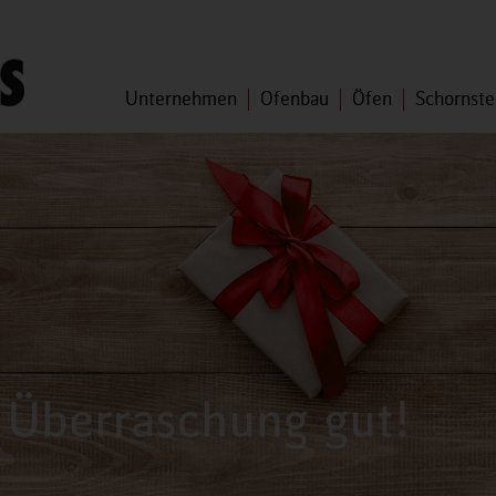
Unternehmen
Ofenbau
Öfen
Schornste