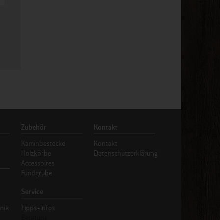
Zubehör
Kontakt
Kaminbestecke
Kontakt
Holzkörbe
Datenschutzerklärung
Accessoires
Fundgrube
Service
nik
Tipps+Infos
Beratung