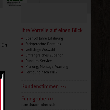
Ihre Vorteile auf einen Blick
über 30 Jahre Erfahrung
fachgerechte Beratung
 Ort
vielfältige Auswahl
umfangreiches Zubehör
Rundum-Service
Planung, Montage, Wartung
Fertigung nach Maß
Kundenstimmen >>>
Fundgrube >>>
reinschauen lohnt sich