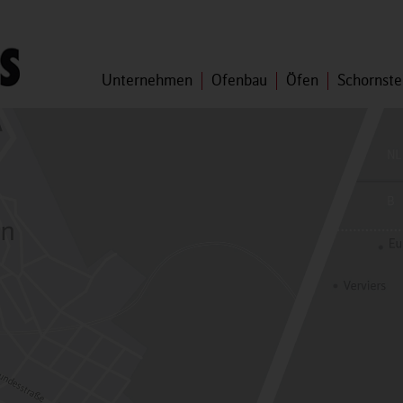
Unternehmen
Ofenbau
Öfen
Schornste