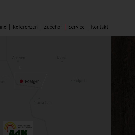
ine
Referenzen
Zubehör
Service
Kontakt