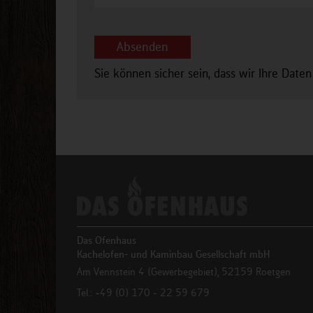
Sie können sicher sein, dass wir Ihre Daten
Das Ofenhaus
Kachelofen- und Kaminbau Gesellschaft mbH
Am Vennstein 4 (Gewerbegebiet), 52159 Roetgen
Tel.: +49 (0) 170 - 22 59 679