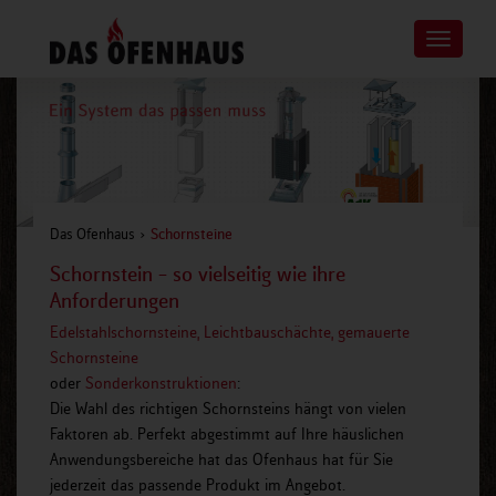
Toggle
navigatio
Das Ofenhaus
Schornsteine
Schornstein – so vielseitig wie ihre
Anforderungen
Edelstahlschornsteine, Leichtbauschächte, gemauerte
Schornsteine
oder
Sonderkonstruktionen
:
Die Wahl des richtigen Schornsteins hängt von vielen
Faktoren ab. Perfekt abgestimmt auf Ihre häuslichen
Anwendungsbereiche hat das Ofenhaus hat für Sie
jederzeit das passende Produkt im Angebot.