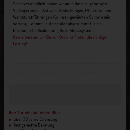
Selbstverständlich haben wir auch die dazugehörigen
Verlängerungen, Aufsätze, Abdeckungen, Ofenrohre und
Wanddurchführungen für Ihren gewählten Schornstein
vorrätig – optimal aufeinander abgestimmt für die
bestmögliche Realisierung Ihres Abgassystems.
Gerne beraten wir Sie vor Ort und finden die richtige
Lösung!
Ihre Vorteile auf einen Blick
über 30 Jahre Erfahrung
fachgerechte Beratung