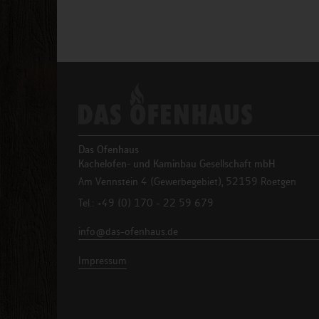
Das Ofenhaus
Kachelofen- und Kaminbau Gesellschaft mbH
Am Vennstein 4 (Gewerbegebiet), 52159 Roetgen
Tel.: +49 (0) 170 - 22 59 679
info@das-ofenhaus.de
Impressum