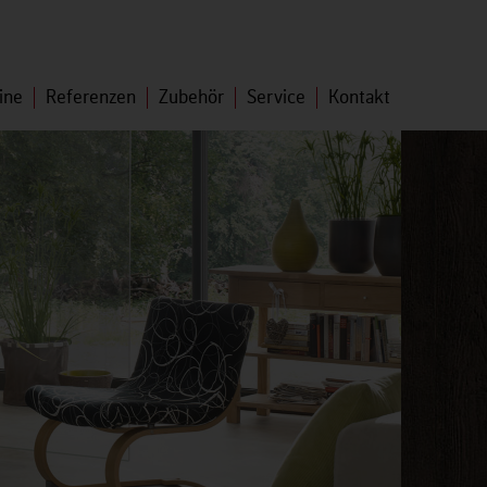
ine
Referenzen
Zubehör
Service
Kontakt