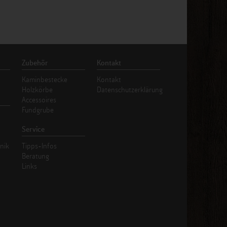
Zubehör
Kontakt
Kaminbestecke
Kontakt
Holzkörbe
Datenschutzerklärung
Accessoires
Fundgrube
Service
nik
Tipps+Infos
Beratung
Links