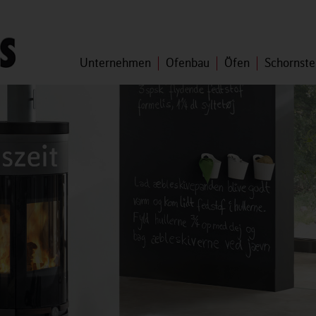
Unternehmen
Ofenbau
Öfen
Schornste